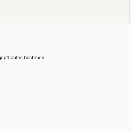
gspflichten bestehen.