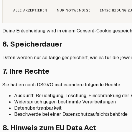
ALLE AKZEPTIEREN
NUR NOTWENDIGE
ENTSCHEIDUNG Z
Deine Entscheidung wird in einem Consent-Cookie gespeic
6. Speicherdauer
Daten werden nur so lange gespeichert, wie es für die jewe
7. Ihre Rechte
Sie haben nach DSGVO insbesondere folgende Rechte:
Auskunft, Berichtigung, Löschung, Einschränkung der 
Widerspruch gegen bestimmte Verarbeitungen
Datenübertragbarkeit
Beschwerde bei einer Datenschutzaufsichtsbehörde
8. Hinweis zum EU Data Act