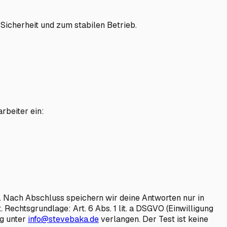
Sicherheit und zum stabilen Betrieb.
rbeiter ein:
. Nach Abschluss speichern wir deine Antworten nur in
echtsgrundlage: Art. 6 Abs. 1 lit. a DSGVO (Einwilligung
g unter
info@stevebaka.de
verlangen. Der Test ist keine