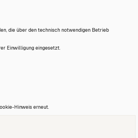
den, die über den technisch notwendigen Betrieb
er Einwilligung eingesetzt.
ookie-Hinweis erneut.