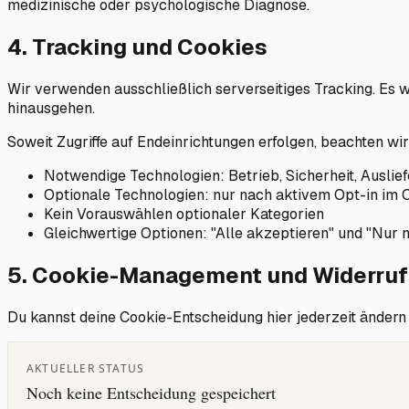
medizinische oder psychologische Diagnose.
4. Tracking und Cookies
Wir verwenden ausschließlich serverseitiges Tracking. Es 
hinausgehen.
Soweit Zugriffe auf Endeinrichtungen erfolgen, beachten wi
Notwendige Technologien: Betrieb, Sicherheit, Auslief
Optionale Technologien: nur nach aktivem Opt-in im
Kein Vorauswählen optionaler Kategorien
Gleichwertige Optionen: "Alle akzeptieren" und "Nur 
5. Cookie-Management und Widerruf
Du kannst deine Cookie-Entscheidung hier jederzeit änder
AKTUELLER STATUS
Noch keine Entscheidung gespeichert